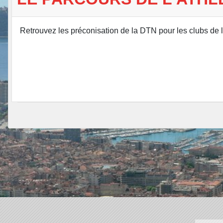
Retrouvez les préconisation de la DTN pour les clubs de 